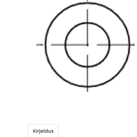
Kirjeldus