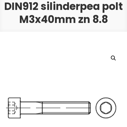
DIN912 silinderpea polt
M3x40mm zn 8.8