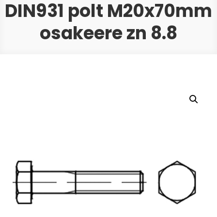
DIN931 polt M20x70mm
osakeere zn 8.8