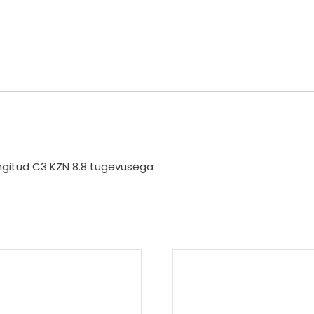
ingitud C3 KZN 8.8 tugevusega