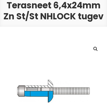
Terasneet 6,4x24mm
Zn St/St NHLOCK tugev