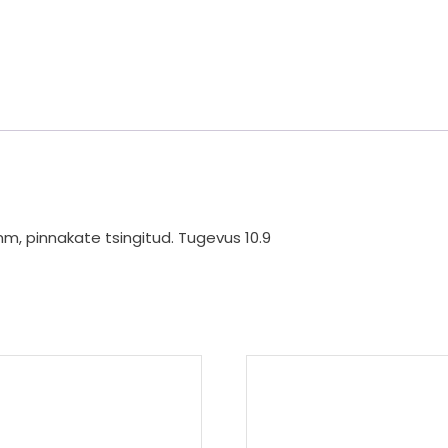
, pinnakate tsingitud. Tugevus 10.9